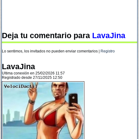
Deja tu comentario para
LavaJina
Lo sentimos, los invitados no pueden enviar comentarios |
Registro
LavaJina
Ultima conexión en 25/02/2026 11:57
Registrado desde 27/11/2025 12:50