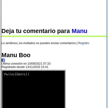
Deja tu comentario para
Manu
Lo sentimos, los invitados no pueden enviar comentarios |
Registro
Manu Boo
Ultima conexión en 10/09/2021 07:33
Registrado desde 13/11/2020 15:41