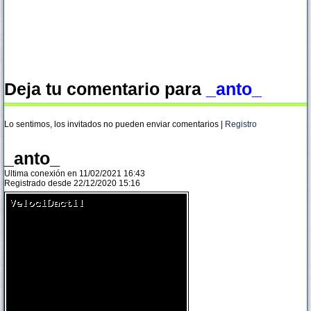
Deja tu comentario para
_anto_
Lo sentimos, los invitados no pueden enviar comentarios |
Registro
_anto_
Ultima conexión en 11/02/2021 16:43
Registrado desde 22/12/2020 15:16