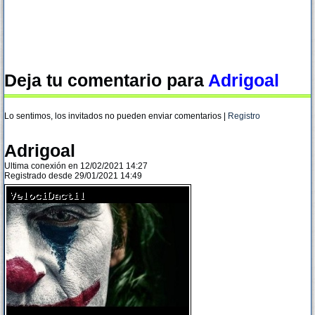
Deja tu comentario para
Adrigoal
Lo sentimos, los invitados no pueden enviar comentarios |
Registro
Adrigoal
Ultima conexión en 12/02/2021 14:27
Registrado desde 29/01/2021 14:49