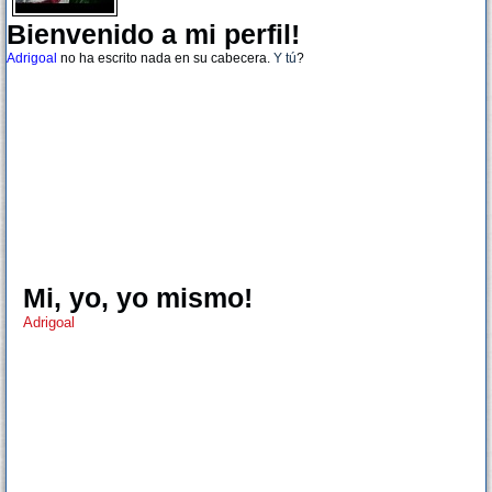
Bienvenido a mi perfil!
Adrigoal
no ha escrito nada en su cabecera.
Y tú
?
Mi, yo, yo mismo!
Adrigoal