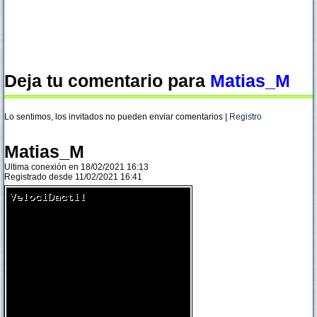
Deja tu comentario para
Matias_M
Lo sentimos, los invitados no pueden enviar comentarios |
Registro
Matias_M
Ultima conexión en 18/02/2021 16:13
Registrado desde 11/02/2021 16:41