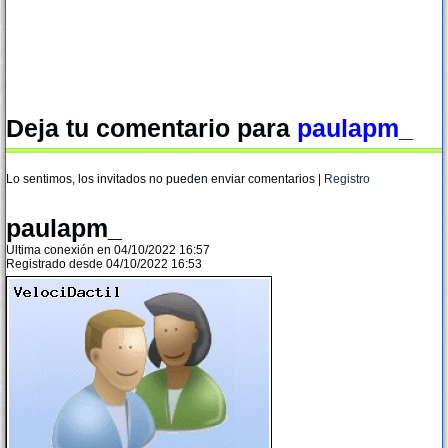
Deja tu comentario para
paulapm_
Lo sentimos, los invitados no pueden enviar comentarios |
Registro
paulapm_
Ultima conexión en 04/10/2022 16:57
Registrado desde 04/10/2022 16:53