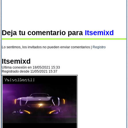
Deja tu comentario para
Itsemixd
Lo sentimos, los invitados no pueden enviar comentarios |
Registro
Itsemixd
Ultima conexión en 18/05/2021 15:33
Registrado desde 11/05/2021 15:37