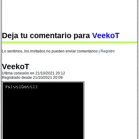
Deja tu comentario para
VeekoT
Lo sentimos, los invitados no pueden enviar comentarios |
Registro
VeekoT
Ultima conexión en 21/10/2021 20:12
Registrado desde 21/10/2021 20:09