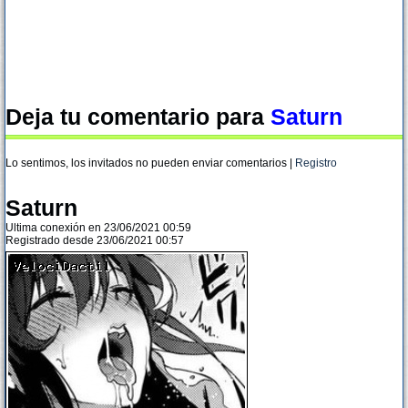
Deja tu comentario para
Saturn
Lo sentimos, los invitados no pueden enviar comentarios |
Registro
Saturn
Ultima conexión en 23/06/2021 00:59
Registrado desde 23/06/2021 00:57