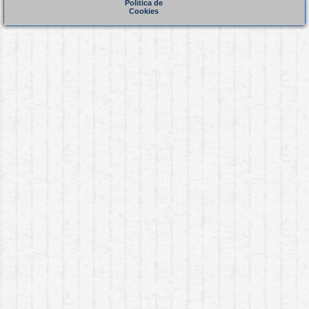
Política de
Cookies