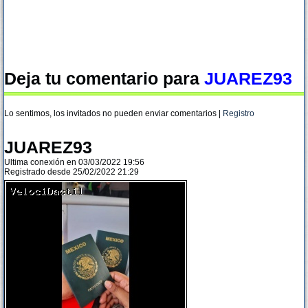
Deja tu comentario para
JUAREZ93
Lo sentimos, los invitados no pueden enviar comentarios |
Registro
JUAREZ93
Ultima conexión en 03/03/2022 19:56
Registrado desde 25/02/2022 21:29