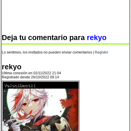
Deja tu comentario para
rekyo
Lo sentimos, los invitados no pueden enviar comentarios |
Registro
rekyo
Ultima conexión en 02/11/2022 21:04
Registrado desde 26/10/2022 09:14