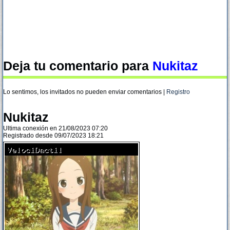
Deja tu comentario para
Nukitaz
Lo sentimos, los invitados no pueden enviar comentarios |
Registro
Nukitaz
Ultima conexión en 21/08/2023 07:20
Registrado desde 09/07/2023 18:21