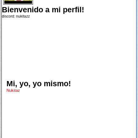
Bienvenido a mi perfil!
discord: nukitazz
Mi, yo, yo mismo!
Nukitaz