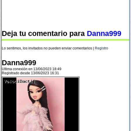
Deja tu comentario para
Danna999
Lo sentimos, los invitados no pueden enviar comentarios |
Registro
Danna999
Ultima conexión en 13/06/2023 18:49
Registrado desde 13/06/2023 16:31