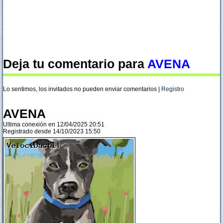
Deja tu comentario para
AVENA
Lo sentimos, los invitados no pueden enviar comentarios |
Registro
AVENA
Ultima conexión en 12/04/2025 20:51
Registrado desde 14/10/2023 15:50