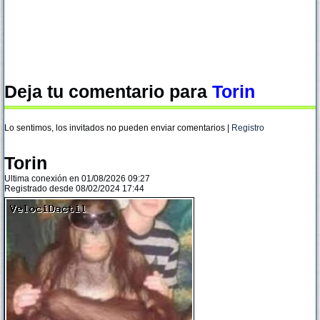
Deja tu comentario para
Torin
Lo sentimos, los invitados no pueden enviar comentarios |
Registro
Torin
Ultima conexión en 01/08/2026 09:27
Registrado desde 08/02/2024 17:44