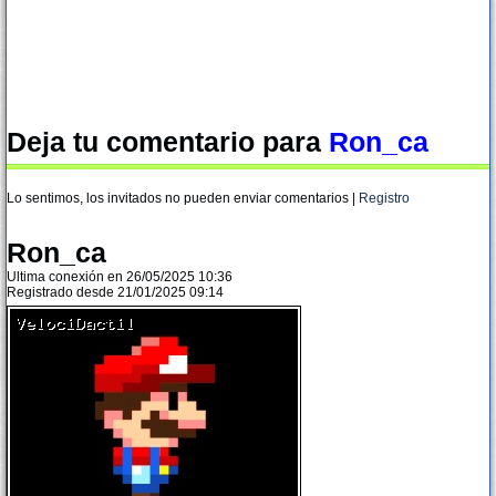
Deja tu comentario para
Ron_ca
Lo sentimos, los invitados no pueden enviar comentarios |
Registro
Ron_ca
Ultima conexión en 26/05/2025 10:36
Registrado desde 21/01/2025 09:14