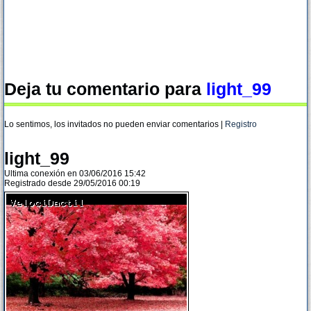
Deja tu comentario para
light_99
Lo sentimos, los invitados no pueden enviar comentarios |
Registro
light_99
Ultima conexión en 03/06/2016 15:42
Registrado desde 29/05/2016 00:19