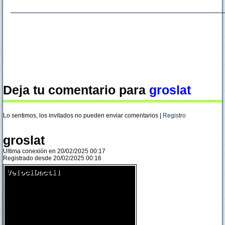
Deja tu comentario para
groslat
Lo sentimos, los invitados no pueden enviar comentarios |
Registro
groslat
Ultima conexión en 20/02/2025 00:17
Registrado desde 20/02/2025 00:16