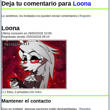
Deja tu comentario para
Loona
Lo sentimos, los invitados no pueden enviar comentarios |
Registro
Loona
Ultima conexión en 29/04/2026 10:09
Registrado desde 25/03/2026 09:24
1 fotos, 0 privadas |
Ver fotos
Mantener el contacto
Eres un invitado, algunas opciones están deshabilitadas
·
Registro