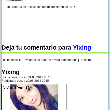
Ratio actual
: 2.13
(los valores de ratio se toman desde marzo de 2015)
Deja tu comentario para
Yixing
Lo sentimos, los invitados no pueden enviar comentarios |
Registro
Yixing
Ultima conexión en 31/05/2013 05:14
Registrado desde 29/05/2013 20:58