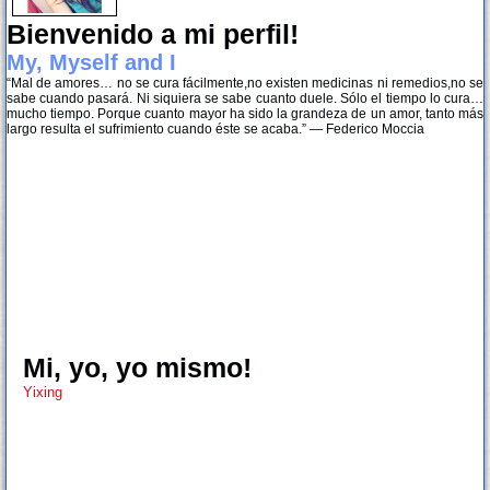
Bienvenido a mi perfil!
My, Myself and I
“Mal de amores… no se cura fácilmente,no existen medicinas ni remedios,no se
sabe cuando pasará. Ni siquiera se sabe cuanto duele. Sólo el tiempo lo cura…
mucho tiempo. Porque cuanto mayor ha sido la grandeza de un amor, tanto más
largo resulta el sufrimiento cuando éste se acaba.” — Federico Moccia
Mi, yo, yo mismo!
Yixing