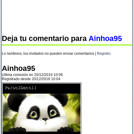
Deja tu comentario para
Ainhoa95
Lo sentimos, los invitados no pueden enviar comentarios |
Registro
Ainhoa95
Ultima conexión en 20/12/2016 10:06
Registrado desde 20/12/2016 10:04