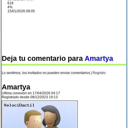
619
4%
15/01/2026 09:05
Deja tu comentario para
Amartya
Lo sentimos, los invitados no pueden enviar comentarios |
Registro
Amartya
Ultima conexión en 17/04/2026 04:17
Registrado desde 08/12/2023 19:13