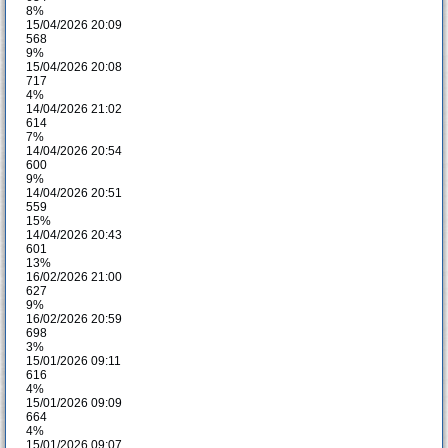
8%
15/04/2026 20:09
568
9%
15/04/2026 20:08
717
4%
14/04/2026 21:02
614
7%
14/04/2026 20:54
600
9%
14/04/2026 20:51
559
15%
14/04/2026 20:43
601
13%
16/02/2026 21:00
627
9%
16/02/2026 20:59
698
3%
15/01/2026 09:11
616
4%
15/01/2026 09:09
664
4%
15/01/2026 09:07