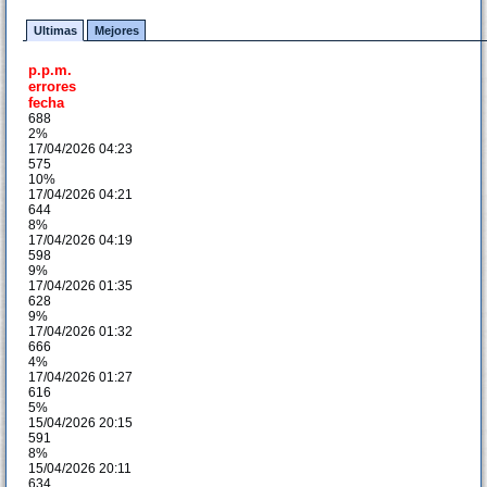
Ultimas
Mejores
p.p.m.
errores
fecha
688
2%
17/04/2026 04:23
575
10%
17/04/2026 04:21
644
8%
17/04/2026 04:19
598
9%
17/04/2026 01:35
628
9%
17/04/2026 01:32
666
4%
17/04/2026 01:27
616
5%
15/04/2026 20:15
591
8%
15/04/2026 20:11
634