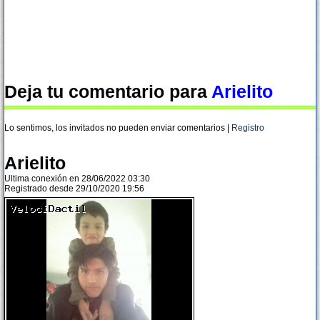
Deja tu comentario para
Arielito
Lo sentimos, los invitados no pueden enviar comentarios |
Registro
Arielito
Ultima conexión en 28/06/2022 03:30
Registrado desde 29/10/2020 19:56