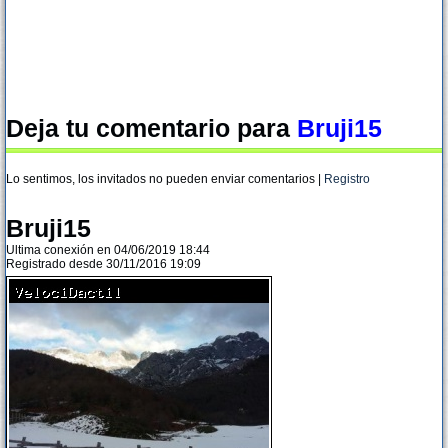
Deja tu comentario para
Bruji15
Lo sentimos, los invitados no pueden enviar comentarios |
Registro
Bruji15
Ultima conexión en 04/06/2019 18:44
Registrado desde 30/11/2016 19:09