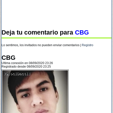
Deja tu comentario para
CBG
Lo sentimos, los invitados no pueden enviar comentarios |
Registro
CBG
Ultima conexión en 08/09/2020 23:26
Registrado desde 08/09/2020 23:25