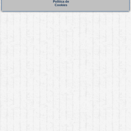
Política de
Cookies