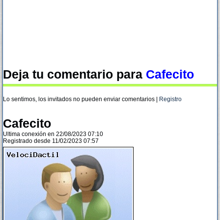
Deja tu comentario para
Cafecito
Lo sentimos, los invitados no pueden enviar comentarios |
Registro
Cafecito
Ultima conexión en 22/08/2023 07:10
Registrado desde 11/02/2023 07:57