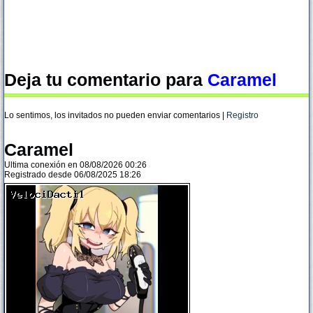
Deja tu comentario para
Caramel
Lo sentimos, los invitados no pueden enviar comentarios |
Registro
Caramel
Ultima conexión en 08/08/2026 00:26
Registrado desde 06/08/2025 18:26