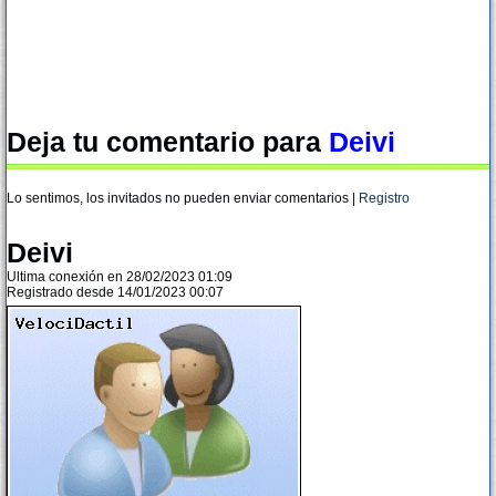
Deja tu comentario para
Deivi
Lo sentimos, los invitados no pueden enviar comentarios |
Registro
Deivi
Ultima conexión en 28/02/2023 01:09
Registrado desde 14/01/2023 00:07