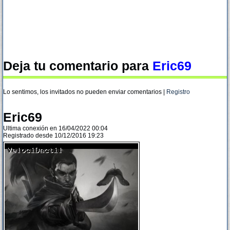
Deja tu comentario para
Eric69
Lo sentimos, los invitados no pueden enviar comentarios |
Registro
Eric69
Ultima conexión en 16/04/2022 00:04
Registrado desde 10/12/2016 19:23