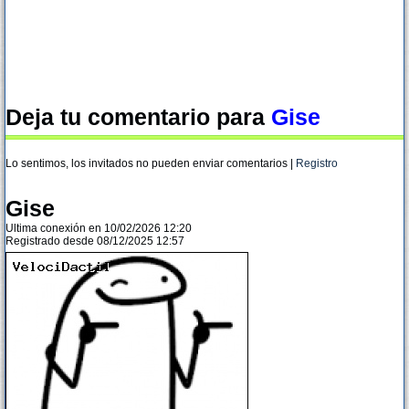
Deja tu comentario para
Gise
Lo sentimos, los invitados no pueden enviar comentarios |
Registro
Gise
Ultima conexión en 10/02/2026 12:20
Registrado desde 08/12/2025 12:57