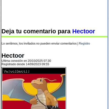
Deja tu comentario para
Hectoor
Lo sentimos, los invitados no pueden enviar comentarios |
Registro
Hectoor
Ultima conexión en 20/10/2025 07:30
Registrado desde 14/09/2023 09:55