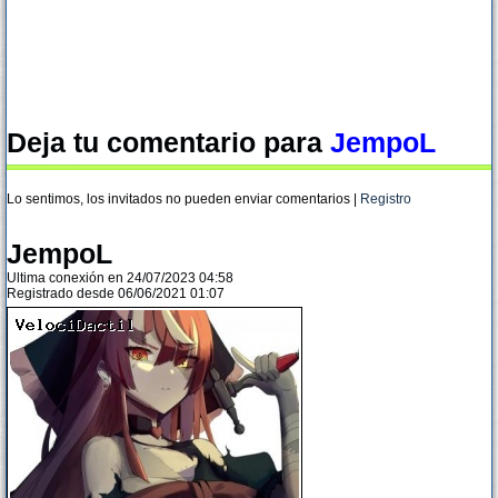
Deja tu comentario para
JempoL
Lo sentimos, los invitados no pueden enviar comentarios |
Registro
JempoL
Ultima conexión en 24/07/2023 04:58
Registrado desde 06/06/2021 01:07