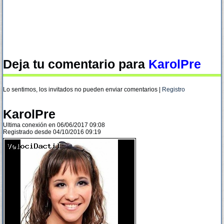
Deja tu comentario para
KarolPre
Lo sentimos, los invitados no pueden enviar comentarios |
Registro
KarolPre
Ultima conexión en 06/06/2017 09:08
Registrado desde 04/10/2016 09:19