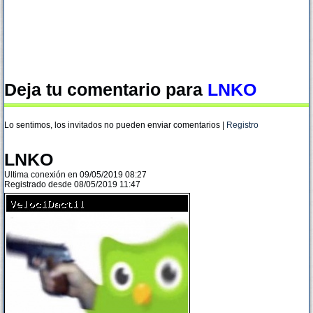
Deja tu comentario para
LNKO
Lo sentimos, los invitados no pueden enviar comentarios |
Registro
LNKO
Ultima conexión en 09/05/2019 08:27
Registrado desde 08/05/2019 11:47