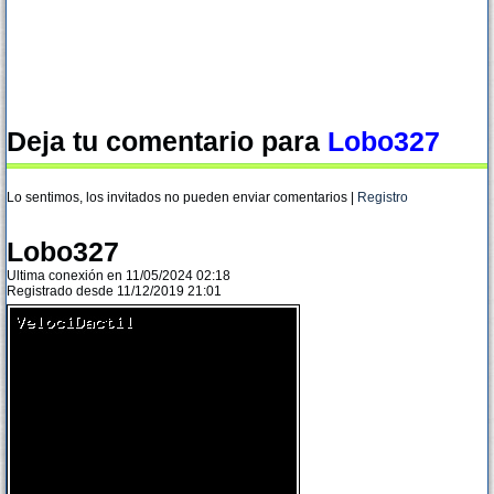
Deja tu comentario para
Lobo327
Lo sentimos, los invitados no pueden enviar comentarios |
Registro
Lobo327
Ultima conexión en 11/05/2024 02:18
Registrado desde 11/12/2019 21:01