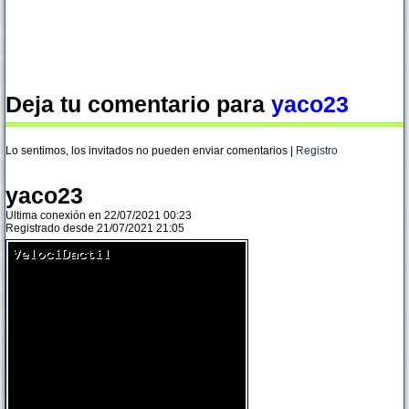
Deja tu comentario para
yaco23
Lo sentimos, los invitados no pueden enviar comentarios |
Registro
yaco23
Ultima conexión en 22/07/2021 00:23
Registrado desde 21/07/2021 21:05