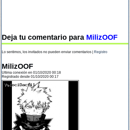
Deja tu comentario para
MilizOOF
Lo sentimos, los invitados no pueden enviar comentarios |
Registro
MilizOOF
Ultima conexión en 01/10/2020 00:18
Registrado desde 01/10/2020 00:17