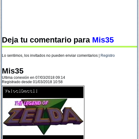
Deja tu comentario para
Mis35
Lo sentimos, los invitados no pueden enviar comentarios |
Registro
Mis35
Ultima conexión en 07/03/2018 09:14
Registrado desde 01/03/2018 10:58