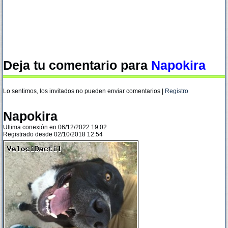
Deja tu comentario para
Napokira
Lo sentimos, los invitados no pueden enviar comentarios |
Registro
Napokira
Ultima conexión en 06/12/2022 19:02
Registrado desde 02/10/2018 12:54