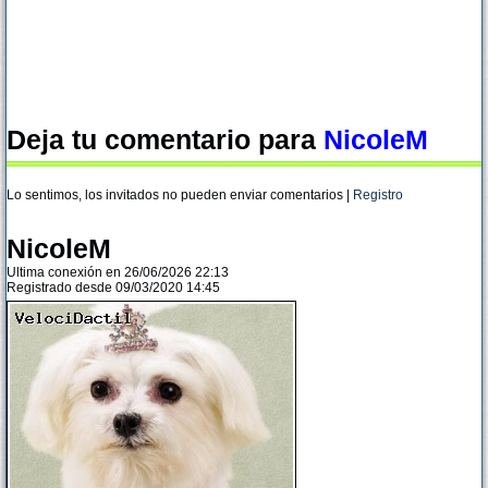
Deja tu comentario para
NicoleM
Lo sentimos, los invitados no pueden enviar comentarios |
Registro
NicoleM
Ultima conexión en 26/06/2026 22:13
Registrado desde 09/03/2020 14:45