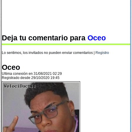
Deja tu comentario para
Oceo
Lo sentimos, los invitados no pueden enviar comentarios |
Registro
Oceo
Ultima conexión en 31/08/2021 02:29
Registrado desde 29/10/2020 19:45