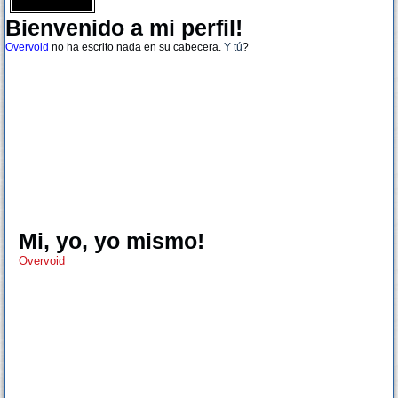
Bienvenido a mi perfil!
Overvoid
no ha escrito nada en su cabecera.
Y tú
?
Mi, yo, yo mismo!
Overvoid