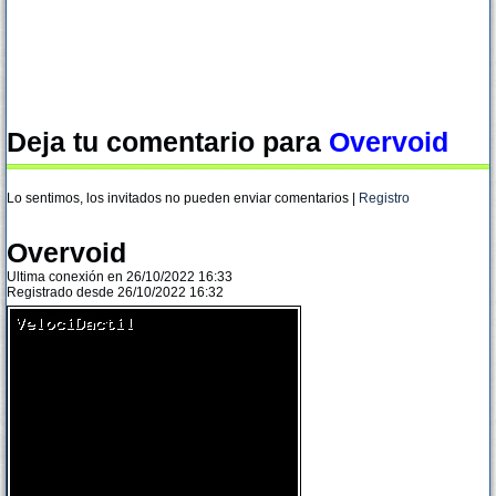
Deja tu comentario para
Overvoid
Lo sentimos, los invitados no pueden enviar comentarios |
Registro
Overvoid
Ultima conexión en 26/10/2022 16:33
Registrado desde 26/10/2022 16:32