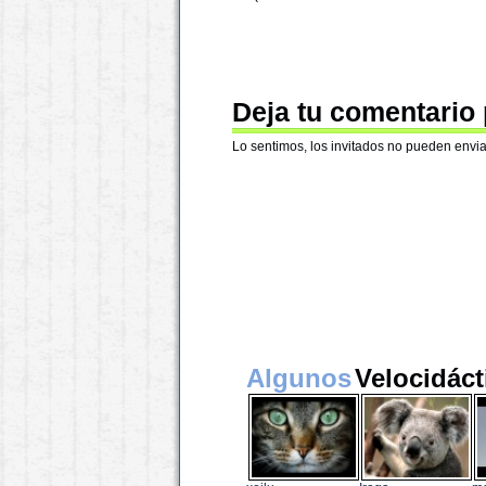
Deja tu comentario
Lo sentimos, los invitados no pueden envia
Algunos
Velocidáct