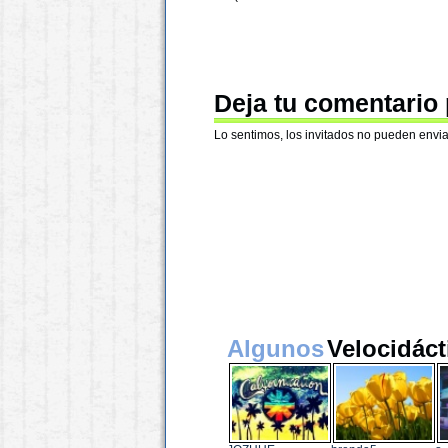
Deja tu comentario
Lo sentimos, los invitados no pueden envia
Algunos
Velocidáct