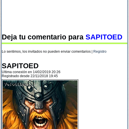
Deja tu comentario para
SAPITOED
Lo sentimos, los invitados no pueden enviar comentarios |
Registro
SAPITOED
Ultima conexión en 14/02/2019 20:26
Registrado desde 22/11/2018 19:45