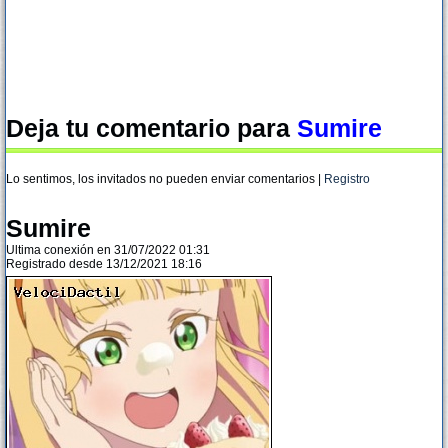
Deja tu comentario para
Sumire
Lo sentimos, los invitados no pueden enviar comentarios |
Registro
Sumire
Ultima conexión en 31/07/2022 01:31
Registrado desde 13/12/2021 18:16