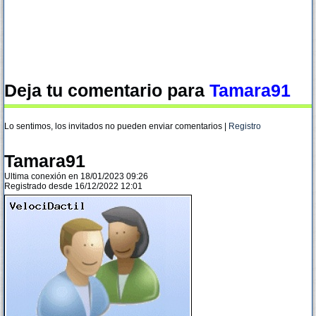
Deja tu comentario para
Tamara91
Lo sentimos, los invitados no pueden enviar comentarios |
Registro
Tamara91
Ultima conexión en 18/01/2023 09:26
Registrado desde 16/12/2022 12:01