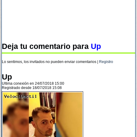
Deja tu comentario para
Up
Lo sentimos, los invitados no pueden enviar comentarios |
Registro
Up
Ultima conexión en 24/07/2018 15:00
Registrado desde 18/07/2018 15:08