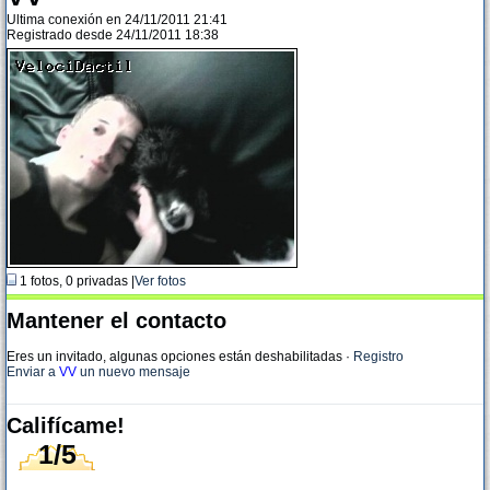
Ultima conexión en 24/11/2011 21:41
Registrado desde 24/11/2011 18:38
1 fotos, 0 privadas |
Ver fotos
Mantener el contacto
Eres un invitado, algunas opciones están deshabilitadas
·
Registro
Enviar a
VV
un nuevo mensaje
Califícame!
1/5