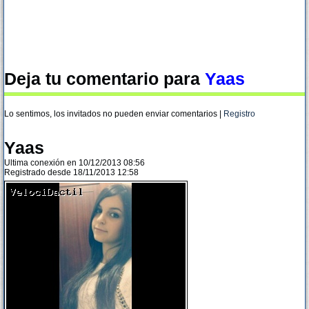
Deja tu comentario para
Yaas
Lo sentimos, los invitados no pueden enviar comentarios |
Registro
Yaas
Ultima conexión en 10/12/2013 08:56
Registrado desde 18/11/2013 12:58